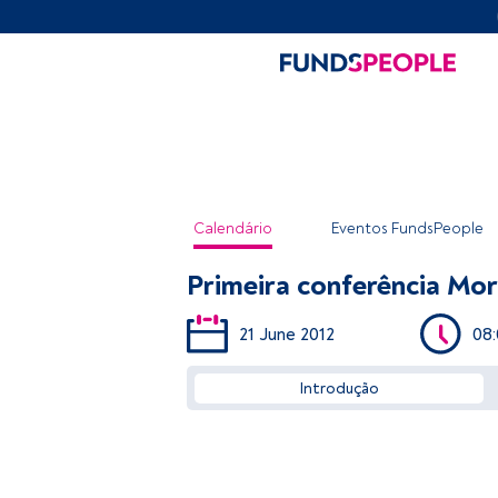
Calendário
Eventos FundsPeople
Primeira conferência Mor
21 June 2012
08
Introdução