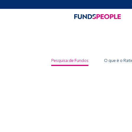
Pesquisa de Fundos
O que é o Rat