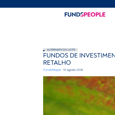
ALTERNATIVOS UCITS
FUNDOS DE INVESTIMEN
RETALHO
FundsPeople .
10 agosto 2018