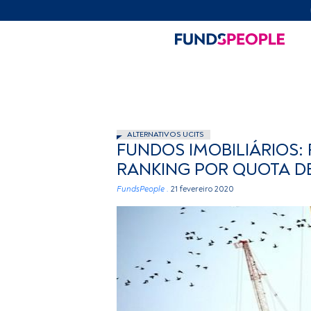
ALTERNATIVOS UCITS
FUNDOS IMOBILIÁRIOS:
RANKING POR QUOTA 
FundsPeople .
21 fevereiro 2020