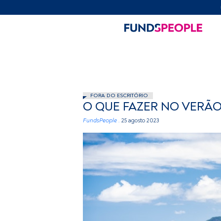
FORA DO ESCRITÓRIO
O QUE FAZER NO VERÃO
FundsPeople .
25 agosto 2023