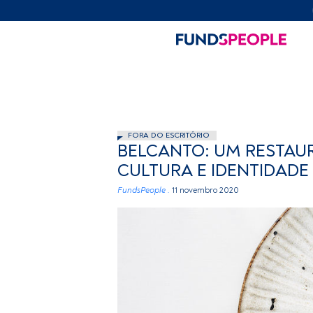
FORA DO ESCRITÓRIO
BELCANTO: UM RESTAUR
CULTURA E IDENTIDADE
FundsPeople .
11 novembro 2020