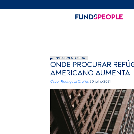
INVESTIMENTO EUA
ONDE PROCURAR REFÚG
AMERICANO AUMENTA
Óscar Rodríguez Graña.
20 julho 2021