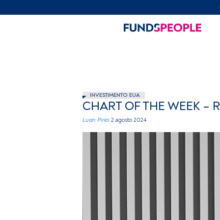
INVESTIMENTO EUA
CHART OF THE WEEK –
Luan Pires
2 agosto 2024