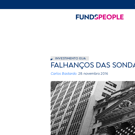
INVESTIMENTO EUA
FALHANÇOS DAS SONDA
Carlos Bastardo.
28 novembro 2016