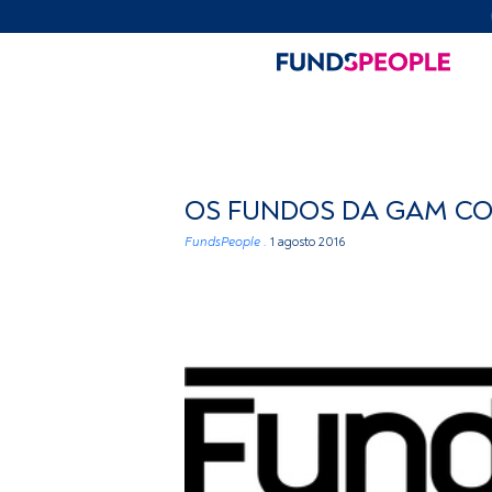
OS FUNDOS DA GAM CO
FundsPeople .
1 agosto 2016