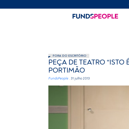
FORA DO ESCRITÓRIO
PEÇA DE TEATRO “ISTO 
PORTIMÃO
FundsPeople .
31 julho 2013