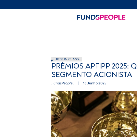
BEST IN CLASS
PRÉMIOS APFIPP 2025:
SEGMENTO ACIONISTA
FundsPeople .
|
16 Junho 2025