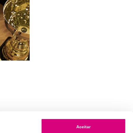
Aceitar