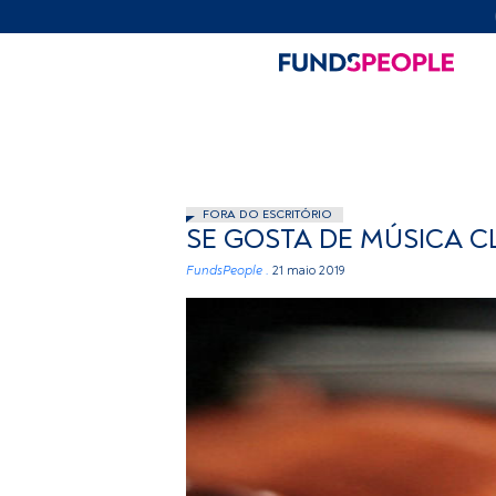
FORA DO ESCRITÓRIO
SE GOSTA DE MÚSICA C
FundsPeople .
21 maio 2019