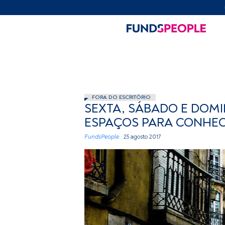
FORA DO ESCRITÓRIO
SEXTA, SÁBADO E DOMI
ESPAÇOS PARA CONHE
FundsPeople .
25 agosto 2017