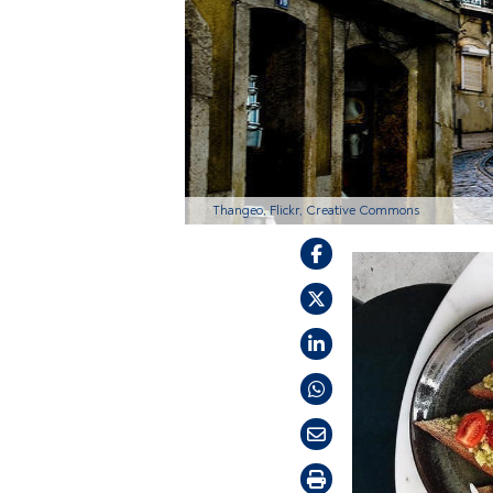
Thangeo, Flickr, Creative Commons