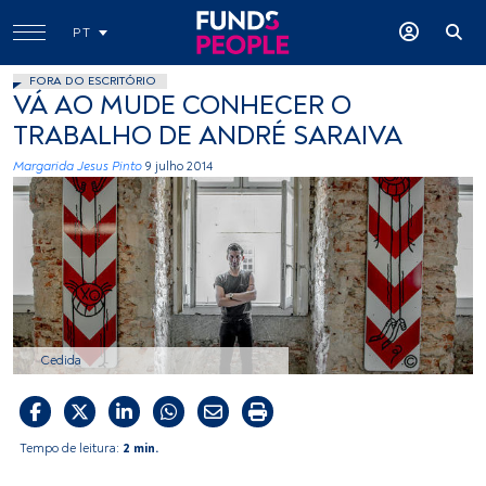
PT
FORA DO ESCRITÓRIO
VÁ AO MUDE CONHECER O
TRABALHO DE ANDRÉ SARAIVA
Margarida Jesus Pinto
9 julho 2014
Cedida
Tempo de leitura:
2 min.