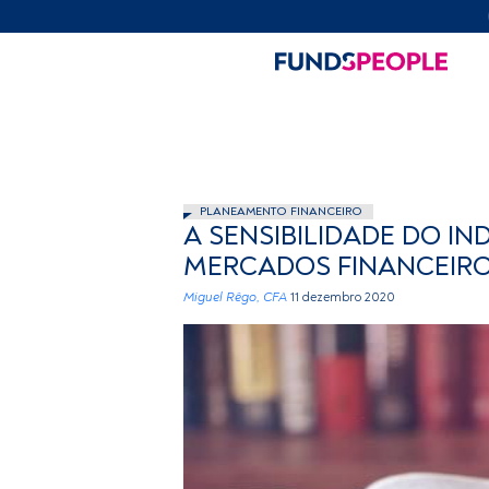
PLANEAMENTO FINANCEIRO
A SENSIBILIDADE DO I
MERCADOS FINANCEIR
Miguel Rêgo, CFA
11 dezembro 2020