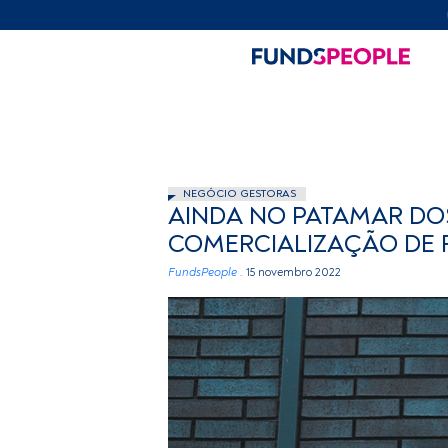
NEGÓCIO GESTORAS
AINDA NO PATAMAR DOS
COMERCIALIZAÇÃO DE 
FundsPeople .
15 novembro 2022