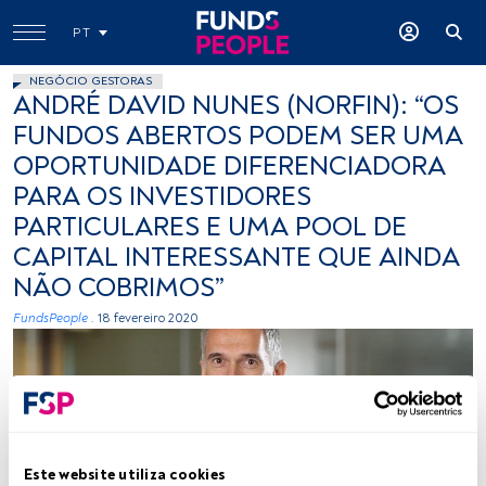
PT
NEGÓCIO GESTORAS
ANDRÉ DAVID NUNES (NORFIN): “OS
FUNDOS ABERTOS PODEM SER UMA
OPORTUNIDADE DIFERENCIADORA
PARA OS INVESTIDORES
PARTICULARES E UMA POOL DE
CAPITAL INTERESSANTE QUE AINDA
NÃO COBRIMOS”
FundsPeople .
18 fevereiro 2020
Este website utiliza cookies