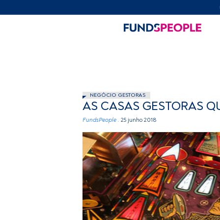
NEGÓCIO GESTORAS
AS CASAS GESTORAS Q
FundsPeople .
25 junho 2018