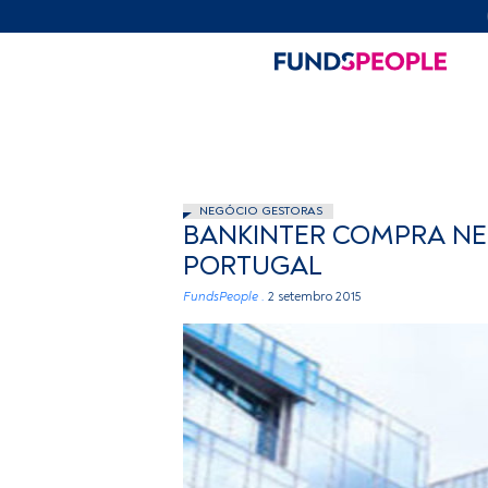
NEGÓCIO GESTORAS
BANKINTER COMPRA NE
PORTUGAL
FundsPeople .
2 setembro 2015