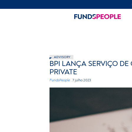
ADVISORY
BPI LANÇA SERVIÇO DE
PRIVATE
FundsPeople .
7 julho 2023