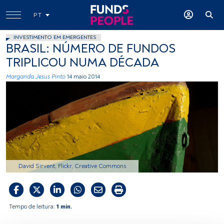
PT
INVESTIMENTO EM EMERGENTES
BRASIL: NÚMERO DE FUNDOS
TRIPLICOU NUMA DÉCADA
Margarida Jesus Pinto
14 maio 2014
David Sirvent, Flickr, Creative Commons
Tempo de leitura:
1 min.