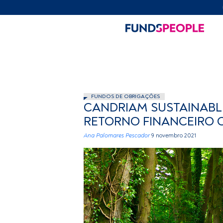
FUNDOS DE OBRIGAÇÕES
CANDRIAM SUSTAINABL
RETORNO FINANCEIRO 
Ana Palomares Pescador
9 novembro 2021