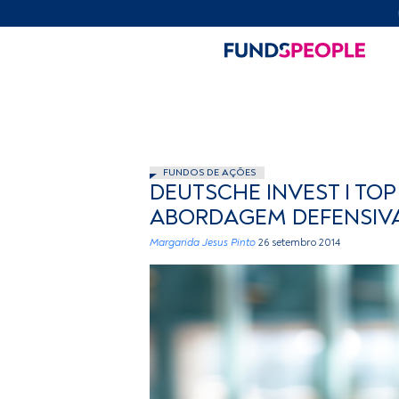
FUNDOS DE AÇÕES
DEUTSCHE INVEST I TO
ABORDAGEM DEFENSIV
Margarida Jesus Pinto
26 setembro 2014