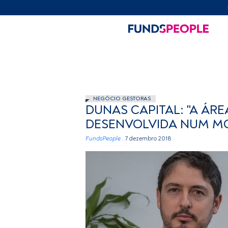
NEGÓCIO GESTORAS
DUNAS CAPITAL: "A ÁR
DESENVOLVIDA NUM M
FundsPeople .
7 dezembro 2018