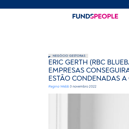
NEGÓCIO GESTORAS
ERIC GERTH (RBC BLUE
EMPRESAS CONSEGUIRA
ESTÃO CONDENADAS A
Regina Webb
3 novembro 2022