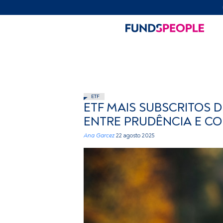
ETF
ETF MAIS SUBSCRITOS 
ENTRE PRUDÊNCIA E C
Ana Garcez
22 agosto 2025