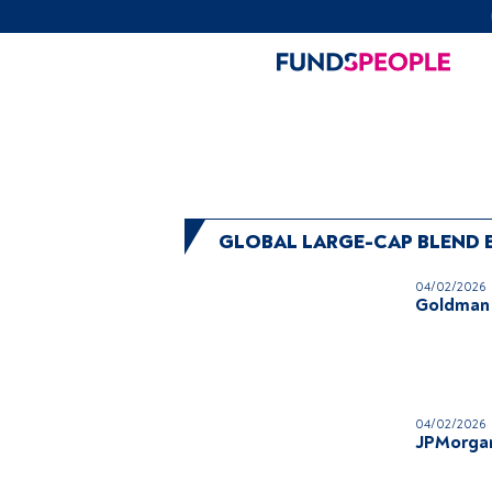
GLOBAL LARGE-CAP BLEND 
04/02/2026
Goldman 
04/02/2026
JPMorgan 