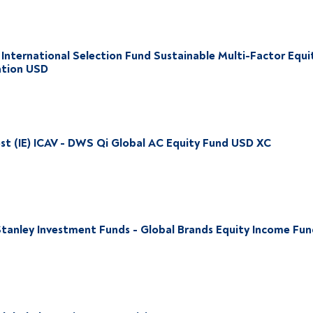
International Selection Fund Sustainable Multi-Factor Equit
tion USD
st (IE) ICAV - DWS Qi Global AC Equity Fund USD XC
tanley Investment Funds - Global Brands Equity Income Fun