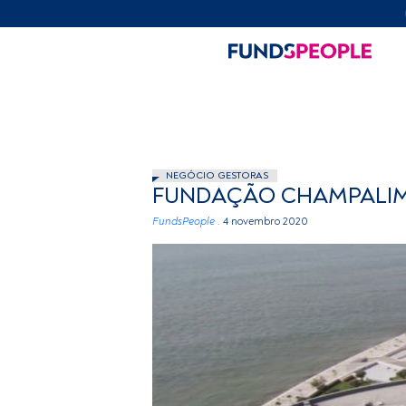
NEGÓCIO GESTORAS
FUNDAÇÃO CHAMPALIMA
FundsPeople .
4 novembro 2020