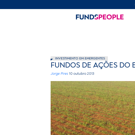
INVESTIMENTO EM EMERGENTES
FUNDOS DE AÇÕES DO B
Jorge Pires
10 outubro 2013