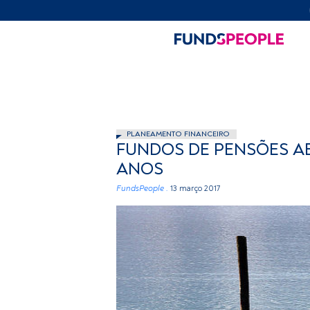
PLANEAMENTO FINANCEIRO
FUNDOS DE PENSÕES A
ANOS
FundsPeople .
13 março 2017