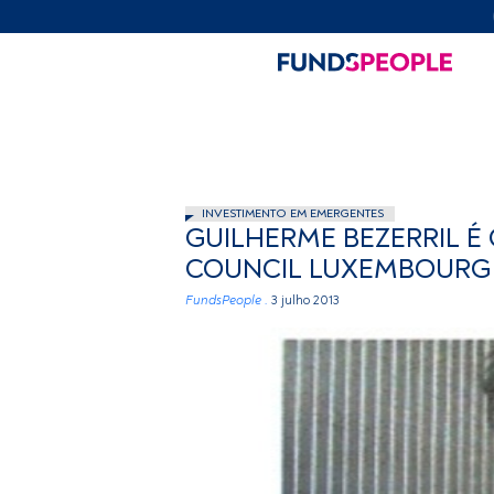
INVESTIMENTO EM EMERGENTES
GUILHERME BEZERRIL É 
COUNCIL LUXEMBOURG 
FundsPeople .
3 julho 2013