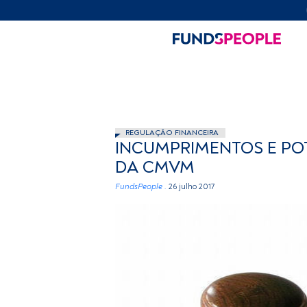
REGULAÇÃO FINANCEIRA
INCUMPRIMENTOS E POTE
DA CMVM
FundsPeople .
26 julho 2017