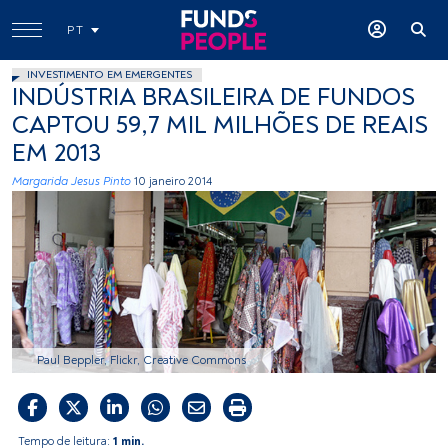
PT
INVESTIMENTO EM EMERGENTES
INDÚSTRIA BRASILEIRA DE FUNDOS
CAPTOU 59,7 MIL MILHÕES DE REAIS
EM 2013
Margarida Jesus Pinto
10 janeiro 2014
Paul Beppler, Flickr, Creative Commons
Tempo de leitura:
1 min.