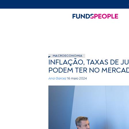
MACROECONOMIA
INFLAÇÃO, TAXAS DE J
PODEM TER NO MERCAD
Ana Garcez
16 maio 2024