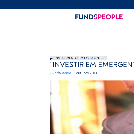
INVESTIMENTO EM EMERGENTES
"INVESTIR EM EMERGEN
FundsPeople .
3 outubro 2013