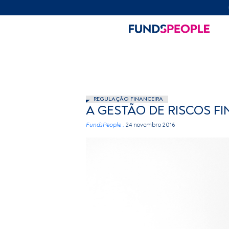
REGULAÇÃO FINANCEIRA
A GESTÃO DE RISCOS FI
FundsPeople .
24 novembro 2016