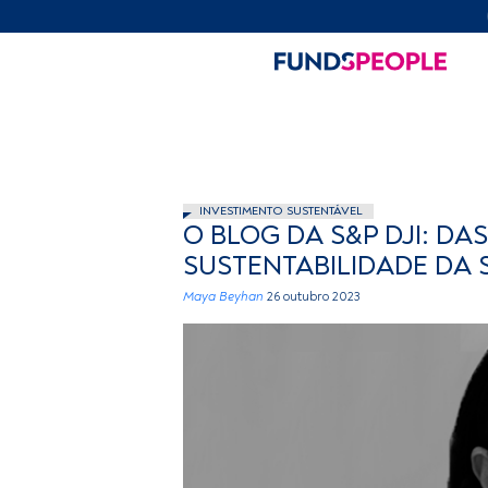
INVESTIMENTO SUSTENTÁVEL
O BLOG DA S&P DJI: DA
SUSTENTABILIDADE DA 
Maya Beyhan
26 outubro 2023