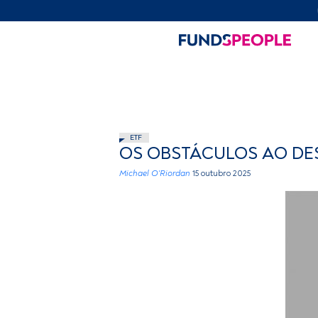
ETF
OS OBSTÁCULOS AO DE
Michael O'Riordan
15 outubro 2025