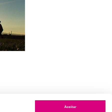
Aceitar