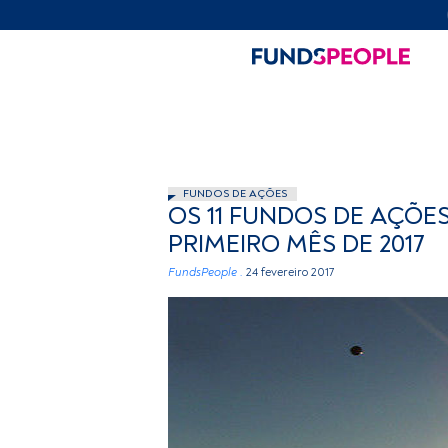
FUNDOS DE AÇÕES
OS 11 FUNDOS DE AÇÕE
PRIMEIRO MÊS DE 2017
FundsPeople .
24 fevereiro 2017