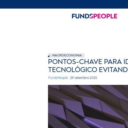
MACROECONOMIA
PONTOS-CHAVE PARA I
TECNOLÓGICO EVITAND
FundsPeople .
29 setembro 2025