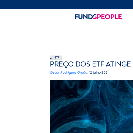
ETF
PREÇO DOS ETF ATINGE
Óscar Rodríguez Graña.
12 julho 2021