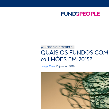
NEGÓCIO GESTORAS
QUAIS OS FUNDOS COM 
MILHÕES EM 2015?
Jorge Pires
25 janeiro 2016