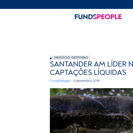
NEGÓCIO GESTORAS
SANTANDER AM LÍDER N
CAPTAÇÕES LÍQUIDAS
FundsPeople .
3 dezembro 2019