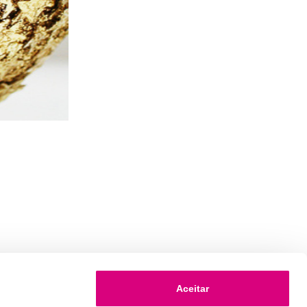
Aceitar