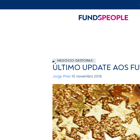
NEGÓCIO GESTORAS
ÚLTIMO UPDATE AOS F
Jorge Pires
10 novembro 2016