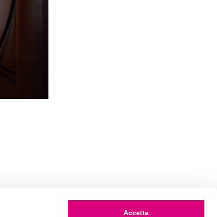
Accetta