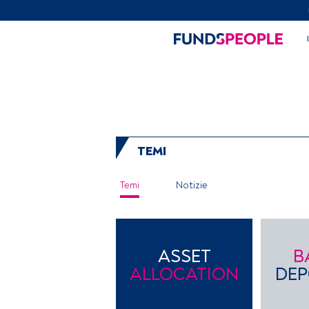
TEMI
Temi
Notizie
ASSET
B
ALLOCATION
DEP