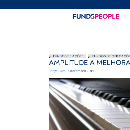
FUNDOS DE AÇÕES
FUNDOS DE OBRIGAÇÕ
AMPLITUDE A MELHORA
Jorge Pires
16 dezembro 2013