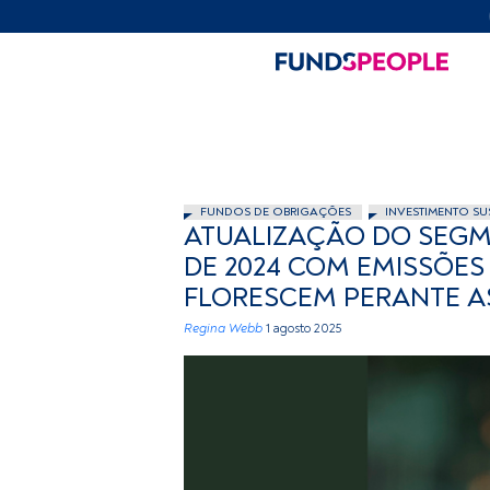
FUNDOS DE OBRIGAÇÕES
INVESTIMENTO SU
ATUALIZAÇÃO DO SEGM
DE 2024 COM EMISSÕES
FLORESCEM PERANTE A
Regina Webb
1 agosto 2025