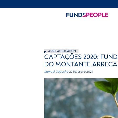
ASSET ALLOCATION
CAPTAÇÕES 2020: FUND
DO MONTANTE ARRECAD
Samuel Capucho
22 fevereiro 2021